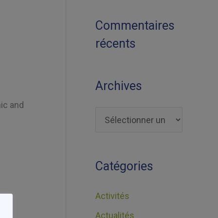
Commentaires
récents
Archives
ic and
Catégories
Activités
Actualités