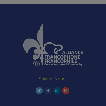
Suivez-Nous !