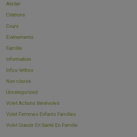
Atelier
Citations
Cours
Événements
Famille
Information
Infos-lettres
Non classé
Uncategorized
Volet Actions Bénévoles
Volet Femmes Enfants Familles
Volet Grandir En Santé En Famille