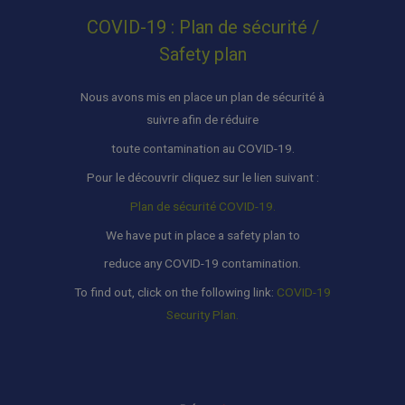
COVID-19 : Plan de sécurité /
Safety plan
Nous avons mis en place un plan de sécurité à
suivre afin de réduire
toute contamination au COVID-19.
Pour le découvrir cliquez sur le lien suivant :
Plan de sécurité COVID-19.
We have put in place a safety plan to
reduce any COVID-19 contamination.
To find out, click on the following link:
COVID-19
Security Plan.