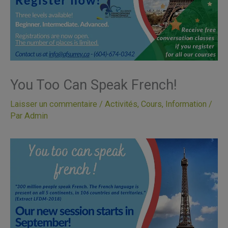
You Too Can Speak French!
Laisser un commentaire
/
Activités
,
Cours
,
Information
/
Par
Admin