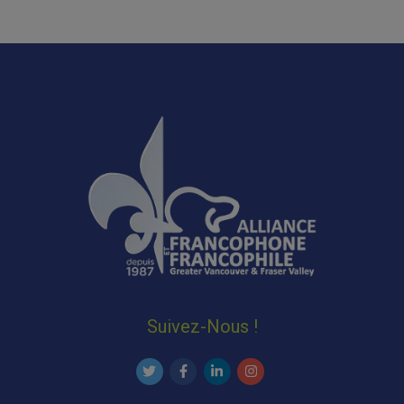
Suivez-Nous !