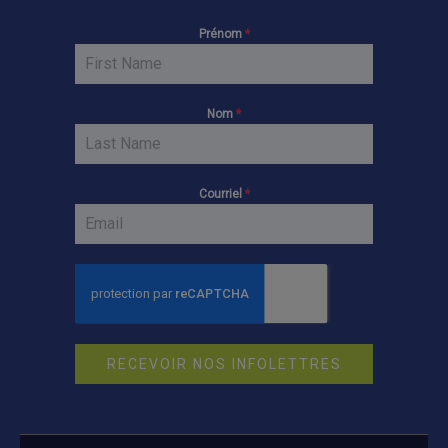
Prénom
*
Nom
*
Courriel
*
RECEVOIR NOS INFOLETTRES