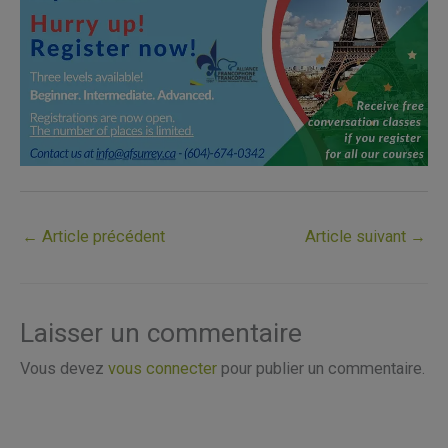
←
Article précédent
Article suivant
→
Laisser un commentaire
Vous devez
vous connecter
pour publier un commentaire.