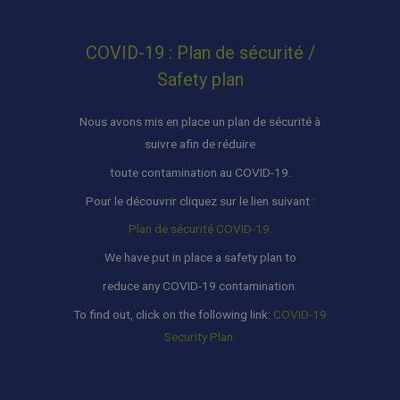
COVID-19 : Plan de sécurité /
Safety plan
Nous avons mis en place un plan de sécurité à
suivre afin de réduire
toute contamination au COVID-19.
Pour le découvrir cliquez sur le lien suivant :
Plan de sécurité COVID-19.
We have put in place a safety plan to
reduce any COVID-19 contamination.
To find out, click on the following link:
COVID-19
Security Plan.