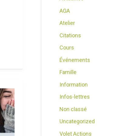
AGA
Atelier
Citations
Cours
Événements
Famille
Information
Infos-lettres
Non classé
Uncategorized
Volet Actions