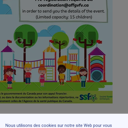
célébrer la Journée International
Nous utilisons des cookies sur notre site Web pour vous