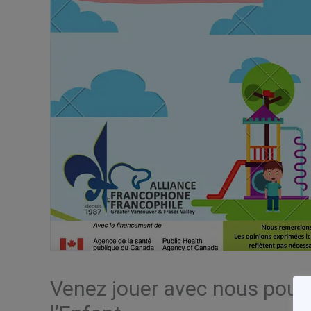
Venez jouer avec nous pour 