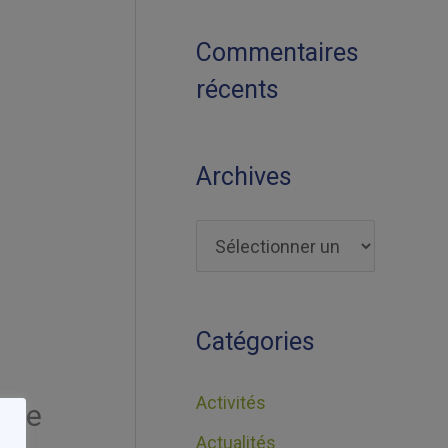
Commentaires
récents
Archives
Catégories
Activités
e de
Actualités