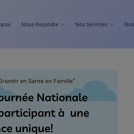
opos
Nous Rejoindre
Nos Services
Nos