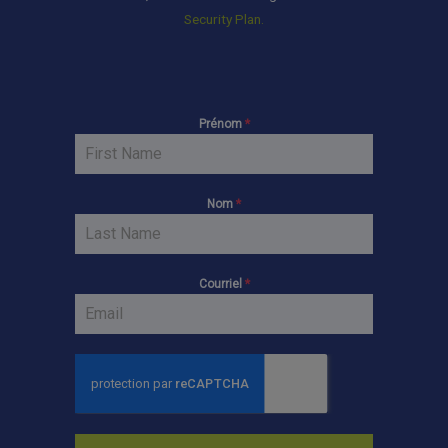
Security Plan.
Prénom
*
Nom
*
Courriel
*