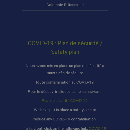
Colombie-Britannique
COVID-19 : Plan de sécurité /
Safety plan
Nous avons mis en place un plan de sécurité à
suivre afin de réduire
toute contamination au COVID-19.
Pour le découvrir cliquez sur le lien suivant :
Plan de sécurité COVID-19.
We have put in place a safety plan to
reduce any COVID-19 contamination.
To find out, click on the following link:
COVID-19