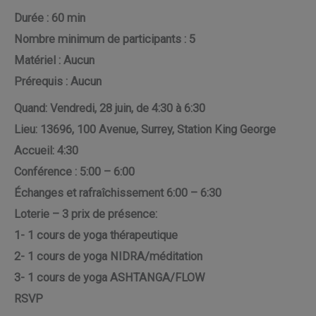
Durée : 60 min
Nombre minimum de participants : 5
Matériel : Aucun
Prérequis : Aucun
Quand: Vendredi, 28 juin, de 4:30 à 6:30
Lieu: 13696, 100 Avenue, Surrey, Station King George
Accueil: 4:30
Conférence : 5:00 – 6:00
Échanges et rafraîchissement 6:00 – 6:30
Loterie – 3 prix de présence:
1- 1 cours de yoga thérapeutique
2- 1 cours de yoga NIDRA/méditation
3- 1 cours de yoga ASHTANGA/FLOW
RSVP