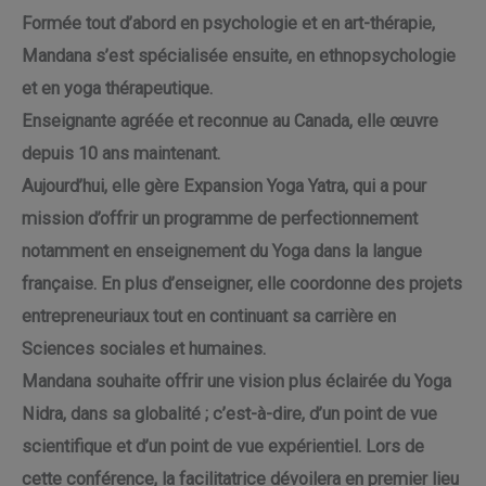
Formée tout d’abord en psychologie et en art-thérapie,
Mandana s’est spécialisée ensuite, en ethnopsychologie
et en yoga thérapeutique.
Enseignante agréée et reconnue au Canada, elle œuvre
depuis 10 ans maintenant.
Aujourd’hui, elle gère Expansion Yoga Yatra, qui a pour
mission d’offrir un programme de perfectionnement
notamment en enseignement du Yoga dans la langue
française. En plus d’enseigner, elle coordonne des projets
entrepreneuriaux tout en continuant sa carrière en
Sciences sociales et humaines.
Mandana souhaite offrir une vision plus éclairée du Yoga
Nidra, dans sa globalité ; c’est-à-dire, d’un point de vue
scientifique et d’un point de vue expérientiel. Lors de
cette conférence, la facilitatrice dévoilera en premier lieu