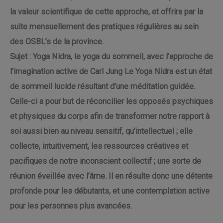
la valeur scientifique de cette approche, et offrira par la
suite mensuellement des pratiques régulières au sein
des OSBL’s de la province.
Sujet : Yoga Nidra, le yoga du sommeil, avec l’approche de
l’imagination active de Carl Jung Le Yoga Nidra est un état
de sommeil lucide résultant d’une méditation guidée.
Celle-ci a pour but de réconcilier les opposés psychiques
et physiques du corps afin de transformer notre rapport à
soi aussi bien au niveau sensitif, qu’intellectuel ; elle
collecte, intuitivement, les ressources créatives et
pacifiques de notre inconscient collectif ; une sorte de
réunion éveillée avec l’âme. Il en résulte donc une détente
profonde pour les débutants, et une contemplation active
pour les personnes plus avancées.