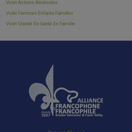
Volet Actions Bénévoles
Volet Femmes Enfants Familles
Volet Grandir En Santé En Famille