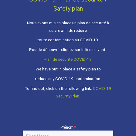
Safety plan
Nous avons mis en place un plan de sécurité à
suivre afin de réduire
toute contamination au COVID-19.
Pour le découvrir cliquez sur le lien suivant :
Plan de sécurité COVID-19.
We have put in place a safety plan to
reduce any COVID-19 contamination.
To find out, click on the following link:
COVID-19
Security Plan.
Prénom
*