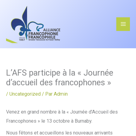
Aller
au
contenu
L’AFS participe à la « Journée
d’accueil des francophones »
/
Uncategorized
/ Par
Admin
Venez en grand nombre à la « Journée d’Accueil des
Francophones » le 13 octobre à Burnaby.
Nous fêtons et accueillons les nouveaux arrivants