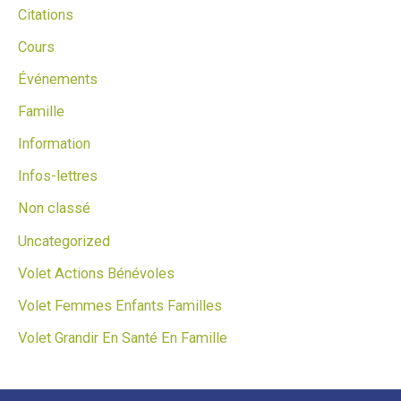
Citations
Cours
Événements
Famille
Information
Infos-lettres
Non classé
Uncategorized
Volet Actions Bénévoles
Volet Femmes Enfants Familles
Volet Grandir En Santé En Famille