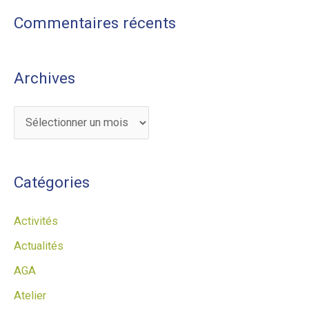
Commentaires récents
Archives
Catégories
Activités
Actualités
AGA
Atelier