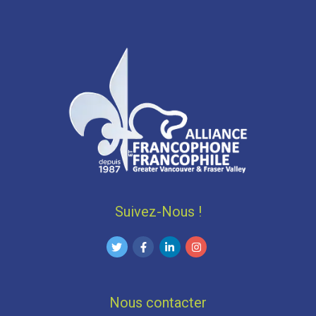
Suivez-Nous !
Nous contacter