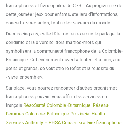
francophones et francophiles de C.-B. ! Au programme de
cette journée : jeux pour enfants, ateliers d’informations,
concerts, spectacles, festin des saveurs du monde…
Depuis cinq ans, cette fête met en exergue le partage, la
solidarité et la diversité; trois maîtres-mots qui
symbolisent la communauté francophone de la Colombie-
Britannique. Cet événement ouvert à toutes et à tous, aux
petits et grands, se veut être le reflet et la réussite du
«vivre-ensemble».
Sur place, vous pourrez rencontrer d’autres organismes
francophones pouvant vous offrir des services en
français
RésoSanté Colombie-Britannique
Réseau-
Femmes Colombie-Britannique
Provincial Health
Services Authority – PHSA
Conseil scolaire francophone