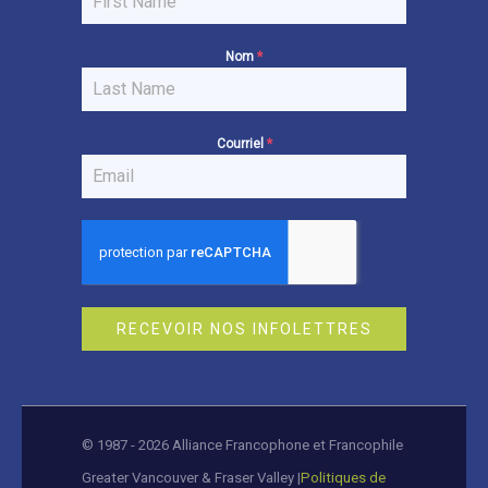
Nom
*
Courriel
*
RECEVOIR NOS INFOLETTRES
© 1987 - 2026 Alliance Francophone et Francophile
Greater Vancouver & Fraser Valley |
Politiques de