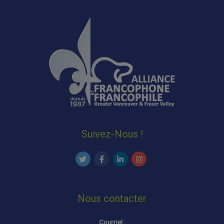
Suivez-Nous !
Nous contacter
Courriel :