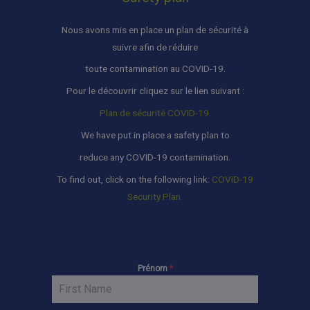
Nous avons mis en place un plan de sécurité à
suivre afin de réduire
toute contamination au COVID-19.
Pour le découvrir cliquez sur le lien suivant :
Plan de sécurité COVID-19.
We have put in place a safety plan to
reduce any COVID-19 contamination.
To find out, click on the following link:
COVID-19
Security Plan.
Prénom
*