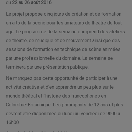
du
22 au 26 août 2016
.
Le projet propose cinq jours de création et de formation
en arts de la scène pour les amateurs de théâtre de tout
âge. Le programme de la semaine comprend des ateliers
de théâtre, de musique et de mouvement ainsi que des
sessions de formation en technique de scène animées
par une professionnelle du domaine. La semaine se
terminera par une présentation publique.
Ne manquez pas cette opportunité de participer à une
activité créative et d’en apprendre un peu plus sur le
monde théâtral et l’histoire des francophones en
Colombie-Britannique. Les participants de 12 ans et plus
devront être disponibles du lundi au vendredi de 9h00 à
16h00.