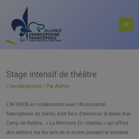
Aller
au
contenu
Stage intensif de théâtre
/
Uncategorized
/ Par
Admin
L’AFRACB en collaboration avec l’Association
francophone de Surrey sont fiers d’annoncer la tenue d’un
Camp de théâtre : « La Mémoire En-chantée » qui offrira
des ateliers sur les arts de la scène pendant la semaine