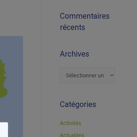
Commentaires
récents
Archives
Catégories
Activités
Actualités