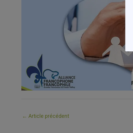
←
Article précédent