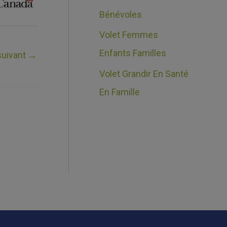
Bénévoles
Volet Femmes
Enfants Familles
 suivant
→
Volet Grandir En Santé
En Famille