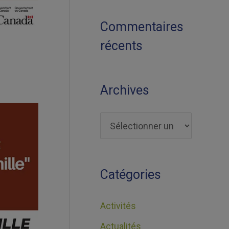
Commentaires
récents
Archives
Catégories
Activités
Actualités