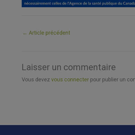
←
Article précédent
Laisser un commentaire
Vous devez
vous connecter
pour publier un co