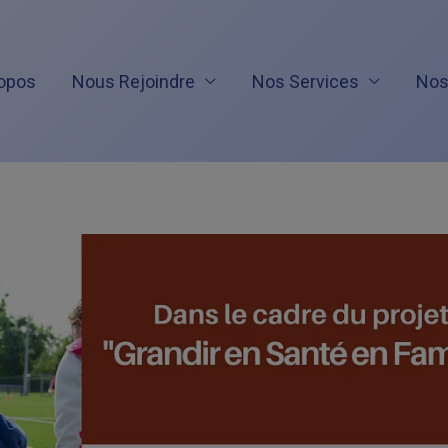
opos
Nous Rejoindre
Nos Services
Nos