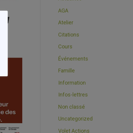
AGA
Atelier
Citations
Cours
Événements
Famille
Information
Infos-lettres
Non classé
Uncategorized
Volet Actions